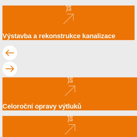
Výstavba a rekonstrukce kanalizace
Celoroční opravy výtluků